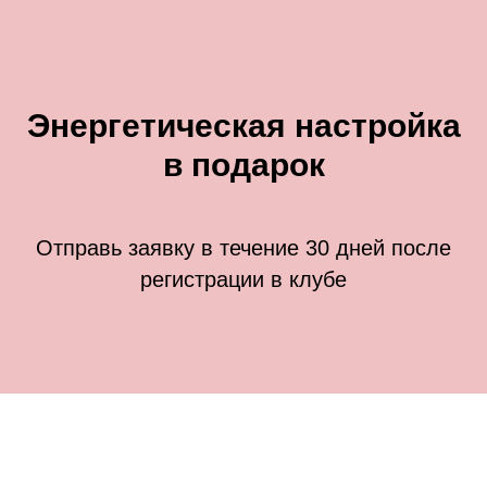
Энергетическая настройка
в подарок
Отправь заявку в течение 30 дней после
регистрации в клубе