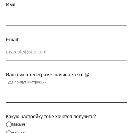
Имя:
Email:
Ваш ник в телеграме, начинается с @
Туда придут инструкции
Какую настройку тебе хочется получить?
Михаил