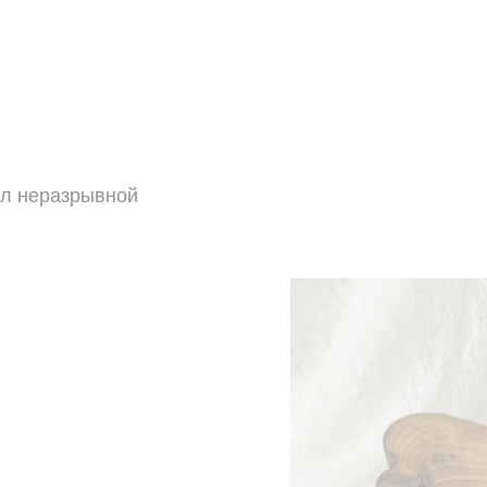
ол неразрывной