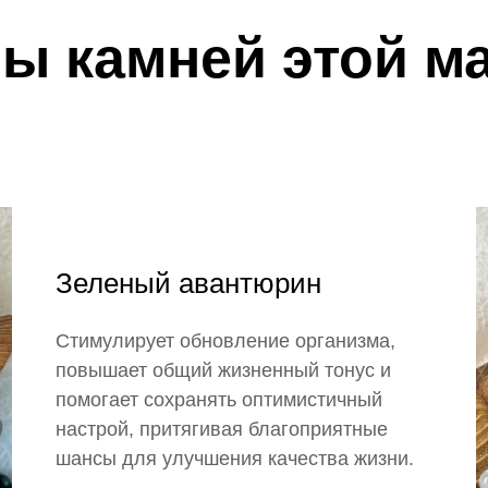
ы камней этой м
Зеленый авантюрин
Стимулирует обновление организма,
повышает общий жизненный тонус и
помогает сохранять оптимистичный
настрой, притягивая благоприятные
шансы для улучшения качества жизни.