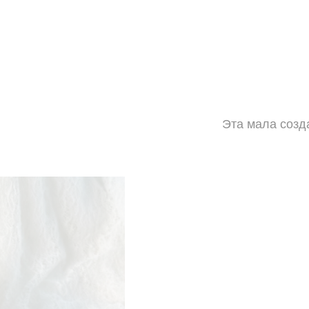
Эта мала созд