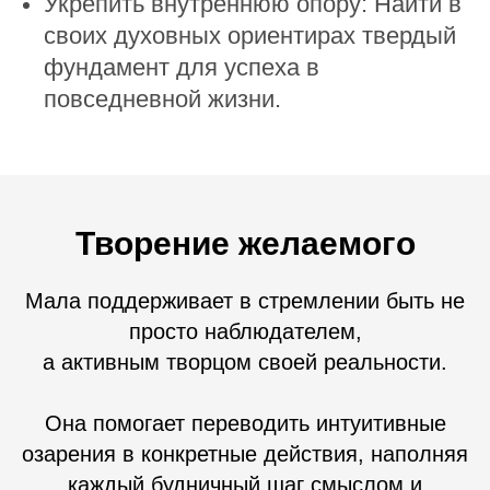
Укрепить внутреннюю опору: Найти в
своих духовных ориентирах твердый
фундамент для успеха в
повседневной жизни.
Творение желаемого
Мала поддерживает в стремлении быть не
просто наблюдателем,
а активным творцом своей реальности.
Она помогает переводить интуитивные
озарения в конкретные действия, наполняя
каждый будничный шаг смыслом и