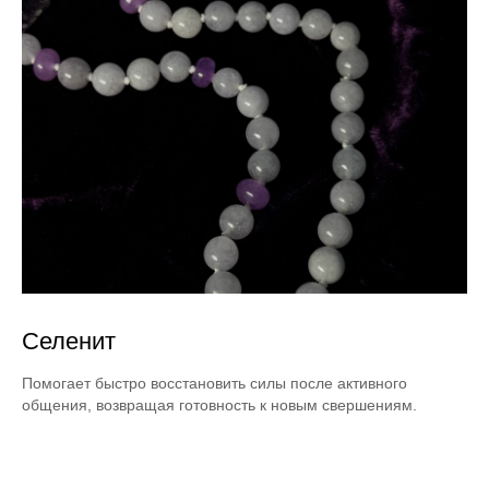
Селенит
Помогает быстро восстановить силы после активного
общения, возвращая готовность к новым свершениям.