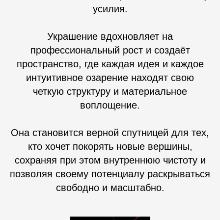
усилия.
Украшение вдохновляет на
профессиональный рост и создаёт
пространство, где каждая идея и каждое
интуитивное озарение находят свою
четкую структуру и материальное
воплощение.
Она становится верной спутницей для тех,
кто хочет покорять новые вершины,
сохраняя при этом внутреннюю чистоту и
позволяя своему потенциалу раскрываться
свободно и масштабно.