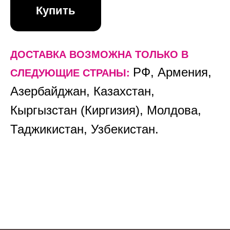
Купить
ДОСТАВКА ВОЗМОЖНА ТОЛЬКО В
РФ, Армения,
CЛЕДУЮЩИЕ СТРАНЫ:
Азербайджан, Казахстан,
Кыргызстан (Киргизия), Молдова,
Таджикистан, Узбекистан.