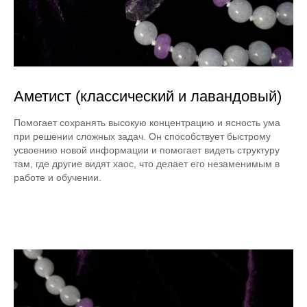
Аметист (классический и лавандовый)
Помогает сохранять высокую концентрацию и ясность ума
при решении сложных задач. Он способствует быстрому
усвоению новой информации и помогает видеть структуру
там, где другие видят хаос, что делает его незаменимым в
работе и обучении.