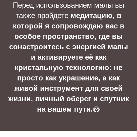
Перед использованием малы вы
также пройдете
медитацию, в
которой я сопровождаю вас в
особое пространство, где вы
сонастроитесь с энергией малы
и активируете её как
кристальную технологию: не
просто как украшение, а как
живой инструмент для своей
жизни, личный оберег и спутник
на вашем пути.
🪷