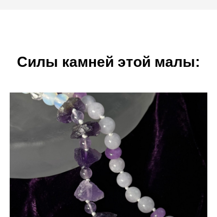
Силы камней этой малы: