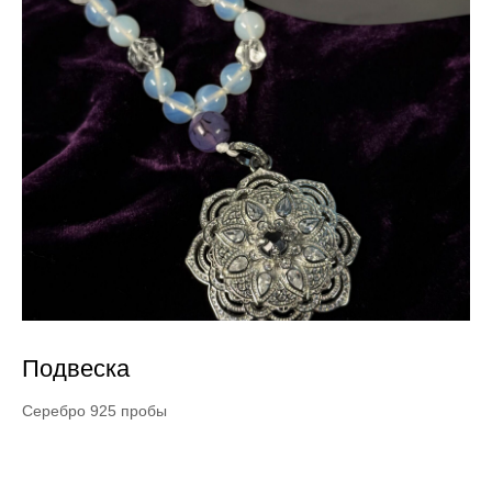
Подвеска
Серебро 925 пробы