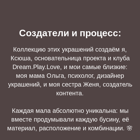
Создатели и процесс:
Коллекцию этих украшений создаём я,
Ксюша, основательница проекта и клуба
Dream.Play.Love, и мои самые близкие:
моя мама Ольга, психолог, дизайнер
украшений, и моя сестра Женя, создатель
контента.
Каждая мала абсолютно уникальна: мы
вместе продумывали каждую бусину, её
материал, расположение и комбинации. 🌸