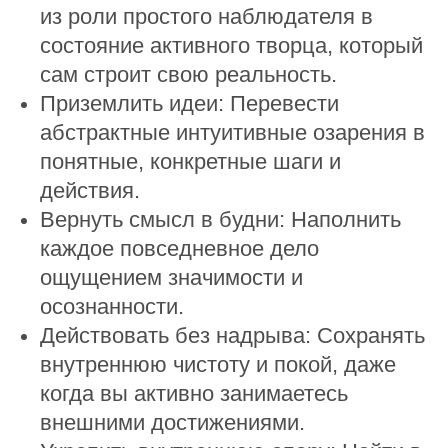
из роли простого наблюдателя в
состояние активного творца, который
сам строит свою реальность.
Приземлить идеи: Перевести
абстрактные интуитивные озарения в
понятные, конкретные шаги и
действия.
Вернуть смысл в будни: Наполнить
каждое повседневное дело
ощущением значимости и
осознанности.
Действовать без надрыва: Сохранять
внутреннюю чистоту и покой, даже
когда вы активно занимаетесь
внешними достижениями.