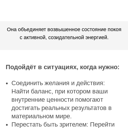
Она объединяет возвышенное состояние покоя
с активной, созидательной энергией.
Подойдёт в ситуациях, когда нужно:
Соединить желания и действия:
Найти баланс, при котором ваши
внутренние ценности помогают
достигать реальных результатов в
материальном мире.
Перестать быть зрителем: Перейти