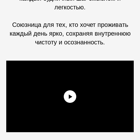
легкостью.
Союзница для тех, кто хочет проживать
каждый день ярко, сохраняя внутреннюю
чистоту и осознанность.