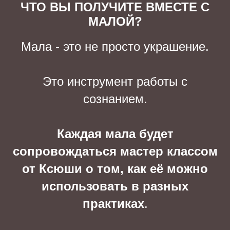
ЧТО ВЫ ПОЛУЧИТЕ ВМЕСТЕ С
МАЛОЙ?
Мала - это не просто украшение.
Это инструмент работы с
сознанием.
Каждая мала будет
сопровождаться мастер классом
от Ксюши о том, как её можно
использовать в разных
практиках
.