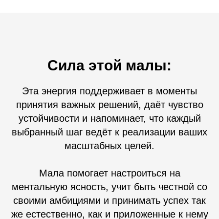
Сила этой малы:
Эта энергия поддерживает в моменты
принятия важных решений, даёт чувство
устойчивости и напоминает, что каждый
выбранный шаг ведёт к реализации ваших
масштабных целей.
Мала помогает настроиться на
ментальную ясность, учит быть честной со
своими амбициями и принимать успех так
же естественно, как и приложенные к нему