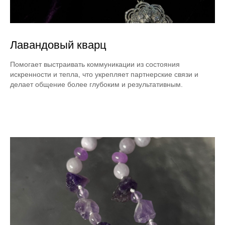
Лавандовый кварц
Помогает выстраивать коммуникации из состояния
искренности и тепла, что укрепляет партнерские связи и
делает общение более глубоким и результативным.