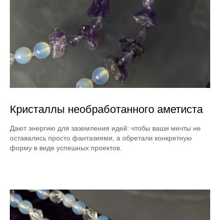
Кристаллы необработанного аметиста
Дают энергию для заземления идей: чтобы ваши мечты не
оставались просто фантазиями, а обретали конкретную
форму в виде успешных проектов.