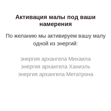
Активация малы под ваши
намерения
По желанию мы активируем вашу малу
одной из энергий:
энергия архангела Михаила
энергия архангела Ханиэль
энергия архангела Метатрона