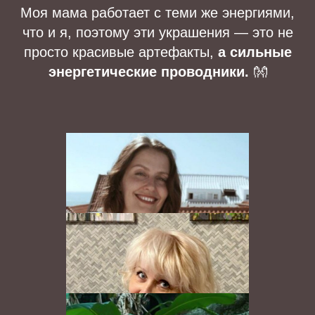
Моя мама работает с теми же энергиями,
что и я, поэтому эти украшения — это не
просто красивые артефакты,
а сильные
энергетические проводники.
👐