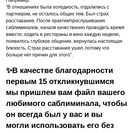
Например:
“В отношениях была холодность, отдалились с
партнером, не осталось общих тем. Был страх
расставания. После практик/прослушивания
саблиминалов, начали качественно проводить время
вместе, ходить в рестораны и кино каждую неделю,
появилось глубокое общение, вернулась настоящая
близость. Страх расставания ушел, потому что
больше нет причин для этого”.
✨В качестве благодарности
первым 15 откликнувшимся
мы пришлем вам файл вашего
любимого саблиминала, чтобы
он всегда был у вас и вы
могли использовать его без