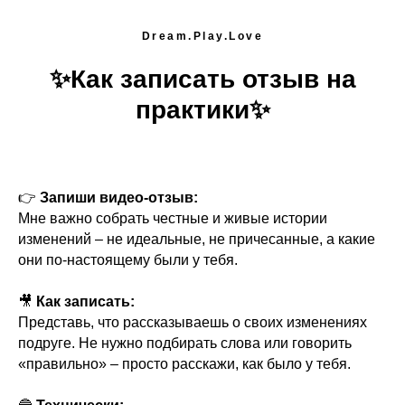
Dream.Play.Love
✨Как записать отзыв на
практики✨
👉
Запиши видео-отзыв:
Мне важно собрать честные и живые истории
изменений – не идеальные, не причесанные, а какие
они по-настоящему были у тебя.
🎥
Как записать:
Представь, что рассказываешь о своих изменениях
подруге. Не нужно подбирать слова или говорить
«правильно» – просто расскажи, как было у тебя.