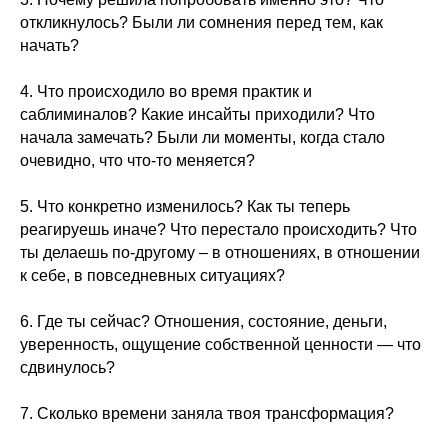
откликнулось? Были ли сомнения перед тем, как
начать?
4. Что происходило во время практик и
саблиминалов? Какие инсайты приходили? Что
начала замечать? Были ли моменты, когда стало
очевидно, что что-то меняется?
5. Что конкретно изменилось? Как ты теперь
реагируешь иначе? Что перестало происходить? Что
ты делаешь по-другому – в отношениях, в отношении
к себе, в повседневных ситуациях?
6. Где ты сейчас? Отношения, состояние, деньги,
уверенность, ощущение собственной ценности — что
сдвинулось?
7. Сколько времени заняла твоя трансформация?