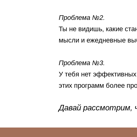
Проблема №2.
Ты не видишь, какие ста
мысли и ежедневные выб
Проблема №3.
У тебя нет эффективных
этих программ более про
Давай рассмотрим, 