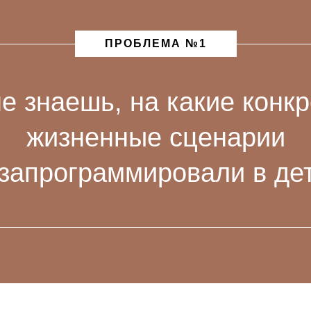
ПРОБЛЕМА №1
е знаешь, на какие конк
жизненные сценарии
 запрограммировали в дет