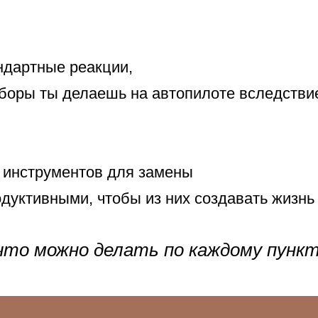
ндартные реакции,
оры ты делаешь на автопилоте вследствие
 инструментов для замены
дуктивными, чтобы из них создавать жизнь
что можно делать по каждому пункт