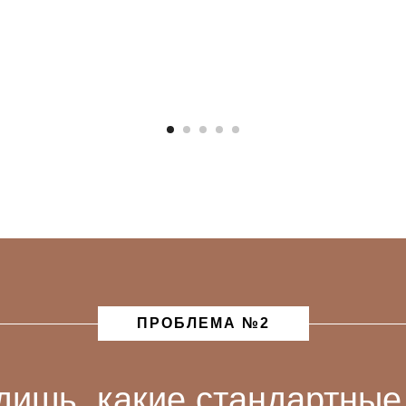
ПРОБЛЕМА №2
дишь, какие стандартные