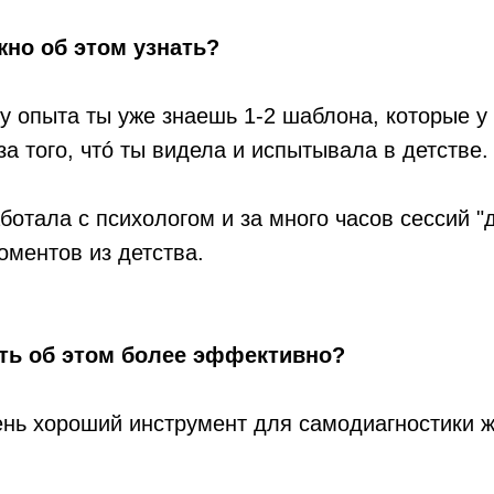
но об этом узнать?
у опыта ты уже знаешь 1-2 шаблона, которые у
за того, чтó ты видела и испытывала в детстве.
ботала с психологом и за много часов сессий 
оментов из детства.
ать об этом более эффективно?
ень хороший инструмент для самодиагностики 