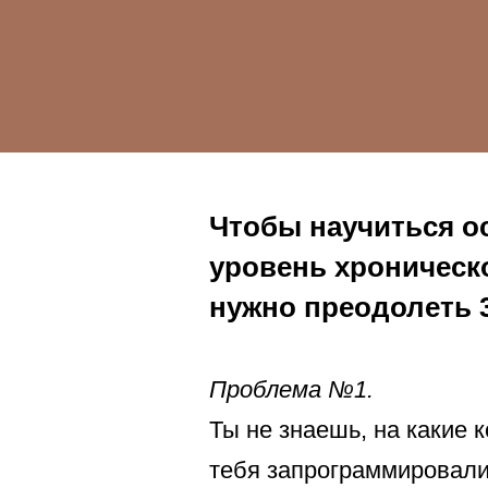
Чтобы научиться о
уровень хроническо
нужно преодолеть 
Проблема №1.
Ты не знаешь, на какие 
тебя запрограммировали 