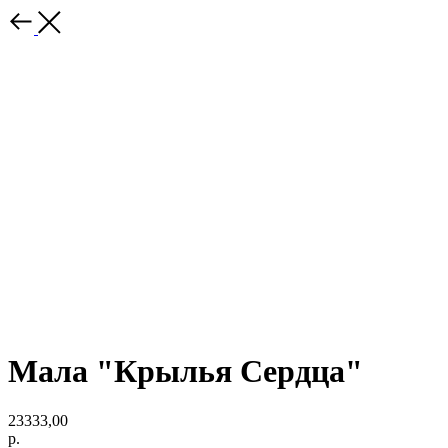
Мала "Крылья Сердца"
23333,00
р.