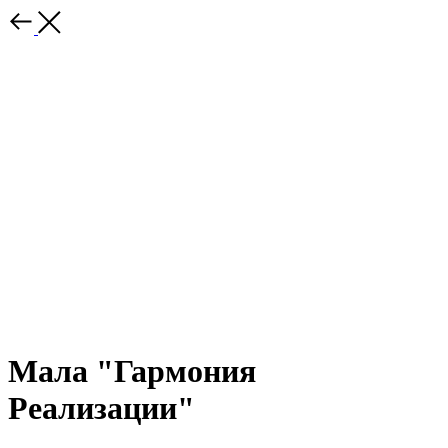
Мала "Гармония
Реализации"