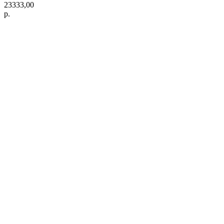
23333,00
р.