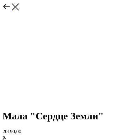
Мала "Сердце Земли"
20190,00
р.